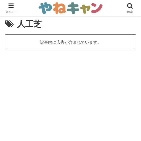
メニュー
検索
人工芝
記事内に広告が含まれています。