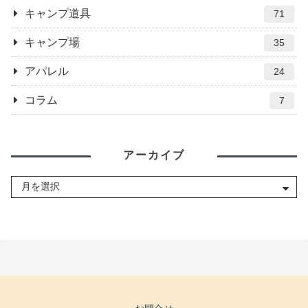
キャンプ道具
71
キャンプ場
35
アパレル
24
コラム
7
アーカイブ