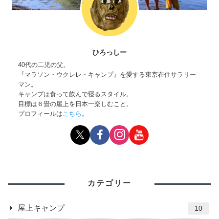
ひろっしー
40代の二児の父。
『マラソン・ウクレレ・キャンプ』を愛する東京在住サラリー
マン。
キャンプは食って飲んで寝るスタイル。
目標は６畳の屋上を日本一楽しむこと。
プロフィールは
こちら
。
カテゴリー
屋上キャンプ
10