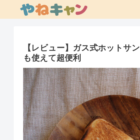
【レビュー】ガス式ホットサン
も使えて超便利