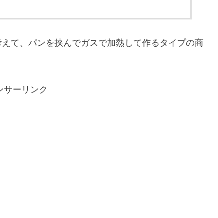
考えて、パンを挟んでガスで加熱して作るタイプの商
ンサーリンク