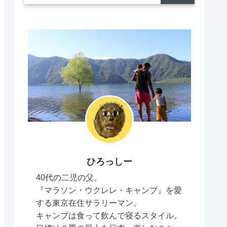
ひろっしー
40代の二児の父。
『マラソン・ウクレレ・キャンプ』を愛
する東京在住サラリーマン。
キャンプは食って飲んで寝るスタイル。