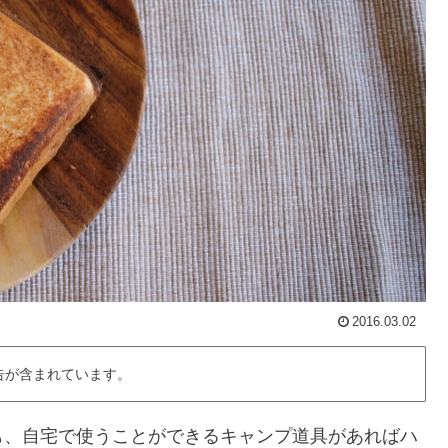
2016.03.02
告が含まれています。
も、自宅で使うことができるキャンプ道具があればハ