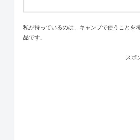
私が持っているのは、キャンプで使うことを
品です。
スポ