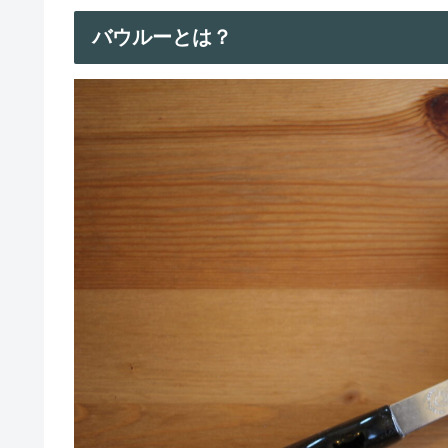
バウルーとは？