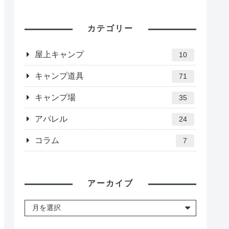
カテゴリー
屋上キャンプ
10
キャンプ道具
71
キャンプ場
35
アパレル
24
コラム
7
アーカイブ