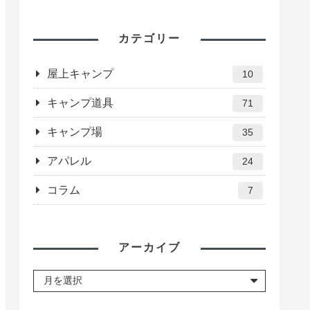
カテゴリー
屋上キャンプ
10
キャンプ道具
71
キャンプ場
35
アパレル
24
コラム
7
アーカイブ