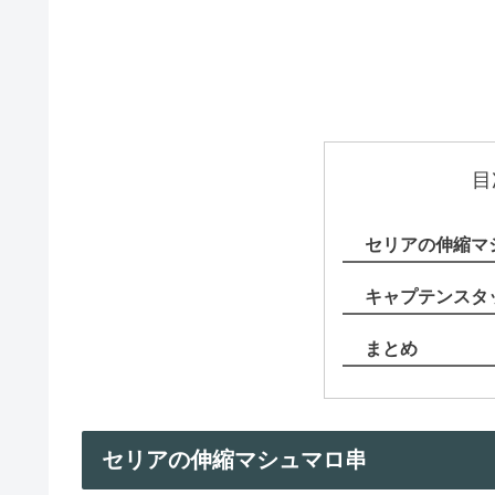
目
セリアの伸縮マ
キャプテンスタ
まとめ
セリアの伸縮マシュマロ串