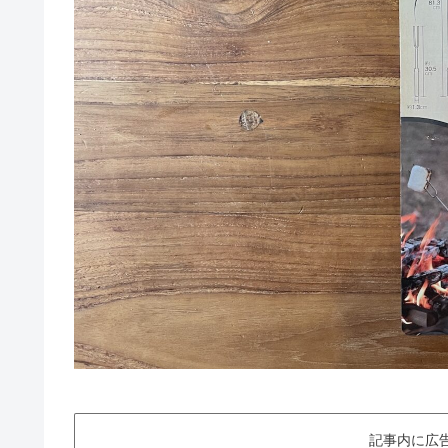
記事内に広