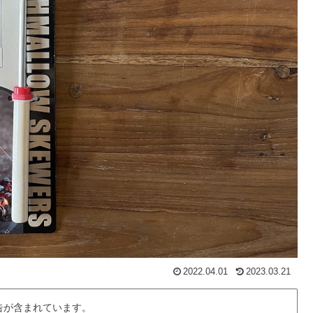
2022.04.01
2023.03.21
告が含まれています。