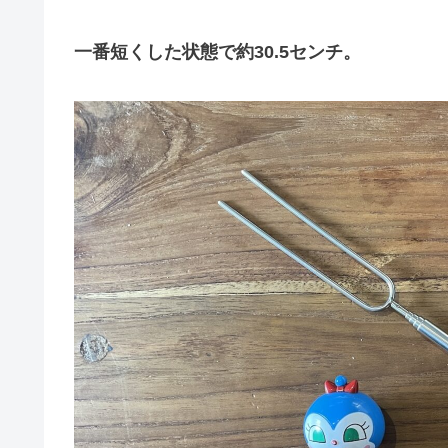
一番短くした状態で約30.5センチ。