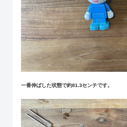
一番伸ばした状態で約81.3センチです。