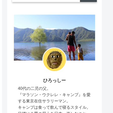
ひろっしー
40代の二児の父。
『マラソン・ウクレレ・キャンプ』を愛
する東京在住サラリーマン。
キャンプは食って飲んで寝るスタイル。