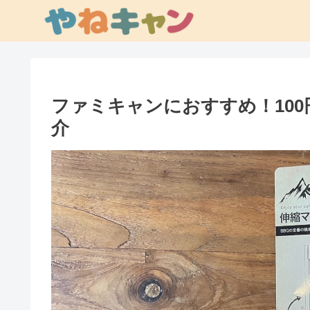
ファミキャンにおすすめ！10
介