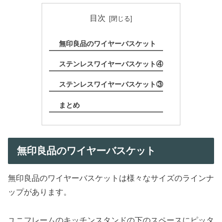
目次
無印良品のワイヤーバスケット
ステンレスワイヤーバスケット④
ステンレスワイヤーバスケット③
まとめ
無印良品のワイヤーバスケット
無印良品のワイヤーバスケットは様々なサイズのラインナ
ップがあります。
ユニフレームのキッチンスタンドの下のスペースにピッタ