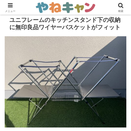
メニュー
検索
ユニフレームのキッチンスタンド下の収納
に無印良品ワイヤーバスケットがフィット