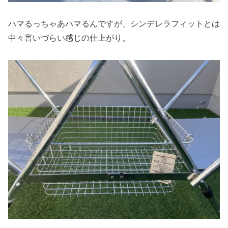
ハマるっちゃあハマるんですが、シンデレラフィットとは
中々言いづらい感じの仕上がり。