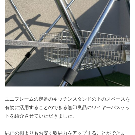
ユニフレームの定番のキッチンスタンドの下のスペースを
有効に活用することのできる無印良品のワイヤーバスケッ
トを紹介させていただきました。
純正の棚よりもお安く収納力をアップすることができま