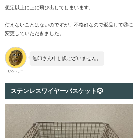
想定以上に上に飛び出してしまいます。
使えないことはないのですが、不格好なので返品して③に
変更していただきました。
無印さん申し訳ございません。
ひろっしー
ステンレスワイヤーバスケット③