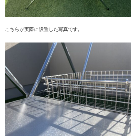
こちらが実際に設置した写真です。