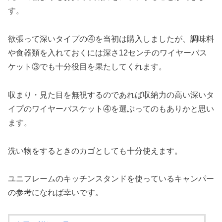
す。
欲張って深いタイプの④を当初は購入しましたが、調味料
や食器類を入れておくには深さ12センチのワイヤーバス
ケット③でも十分役目を果たしてくれます。
収まり・見た目を無視するのであれば収納力の高い深いタ
イプのワイヤーバスケット④を選ぶってのもありかと思い
ます。
洗い物をするときのカゴとしても十分使えます。
ユニフレームのキッチンスタンドを使っているキャンパー
の参考になれば幸いです。