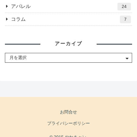
アパレル
24
コラム
7
アーカイブ
お問合せ
プライバシーポリシー