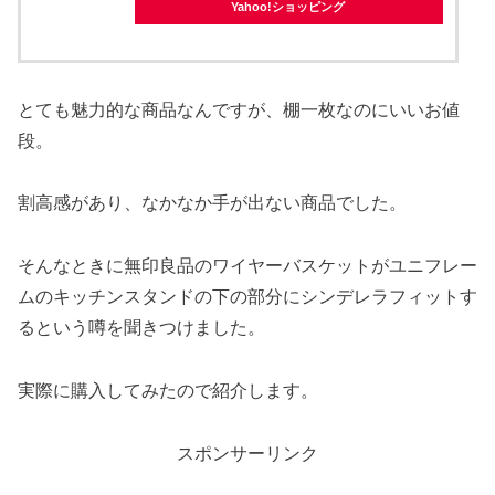
Yahoo!ショッピング
とても魅力的な商品なんですが、棚一枚なのにいいお値
段。
割高感があり、なかなか手が出ない商品でした。
そんなときに無印良品のワイヤーバスケットがユニフレー
ムのキッチンスタンドの下の部分にシンデレラフィットす
るという噂を聞きつけました。
実際に購入してみたので紹介します。
スポンサーリンク