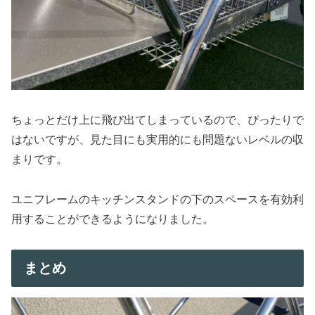
ちょっとだけ上に飛び出てしまっているので、ぴったりで
はないですが、見た目にも実用的にも問題ないレベルの収
まりです。
ユニフレームのキッチンスタンドの下のスペースを有効利
用することができるようになりました。
まとめ