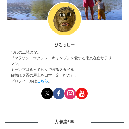
ひろっしー
40代の二児の父。
『マラソン・ウクレレ・キャンプ』を愛する東京在住サラリー
マン。
キャンプは食って飲んで寝るスタイル。
目標は６畳の屋上を日本一楽しむこと。
プロフィールは
こちら
。
人気記事