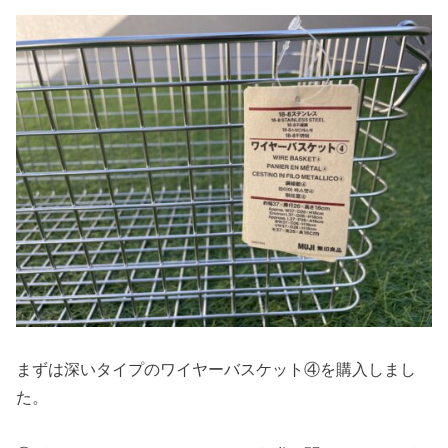
まずは深いタイプのワイヤーバスケット④を購入しまし
た。