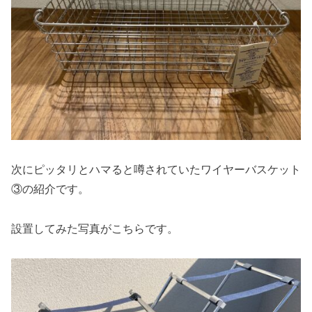
次にピッタリとハマると噂されていたワイヤーバスケット
③の紹介です。
設置してみた写真がこちらです。