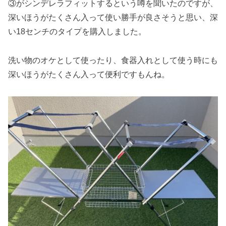
③がシンデレラフィットするという噂を聞いたのですが、
深いほうがたくさん入って使い勝手が良さそうと思い、深
い18センチのタイプを購入しました。
洗い物のオケとして使ったり、食器入れとして使う時にも
深いほうがたくさん入って便利ですもんね。