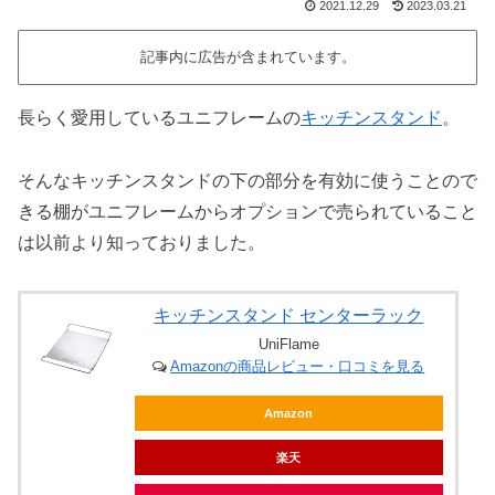
2021.12.29
2023.03.21
記事内に広告が含まれています。
長らく愛用しているユニフレームの
キッチンスタンド
。
そんなキッチンスタンドの下の部分を有効に使うことので
きる棚がユニフレームからオプションで売られていること
は以前より知っておりました。
キッチンスタンド センターラック
UniFlame
Amazonの商品レビュー・口コミを見る
Amazon
楽天