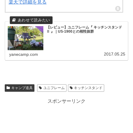
楽天で詳細を見る
【レビュー】ユニフレーム『 キッチンスタンド
Ⅱ 』｜US-1900との相性抜群
2017.05.25
yanecamp.com
キャンプ道具
ユニフレーム
キッチンスタンド
スポンサーリンク