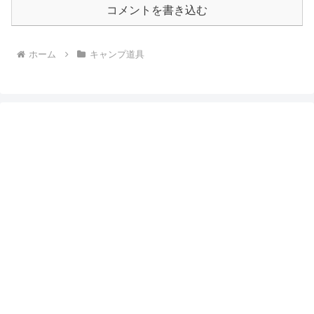
コメントを書き込む
ホーム
キャンプ道具