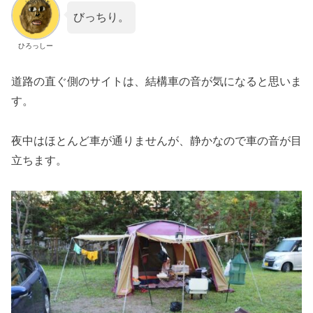
びっちり。
ひろっしー
道路の直ぐ側のサイトは、結構車の音が気になると思いま
す。
夜中はほとんど車が通りませんが、静かなので車の音が目
立ちます。