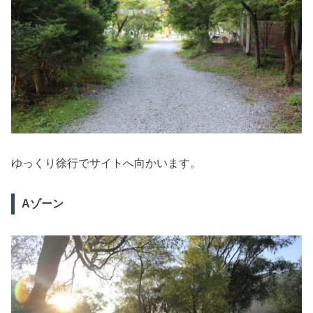
ゆっくり徐行でサイトへ向かいます。
Aゾーン