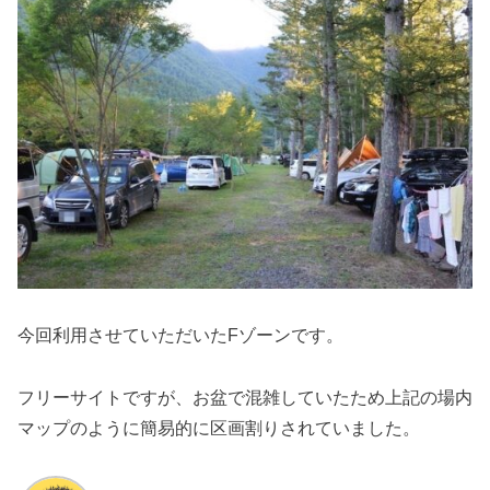
今回利用させていただいたFゾーンです。
フリーサイトですが、お盆で混雑していたため上記の場内
マップのように簡易的に区画割りされていました。