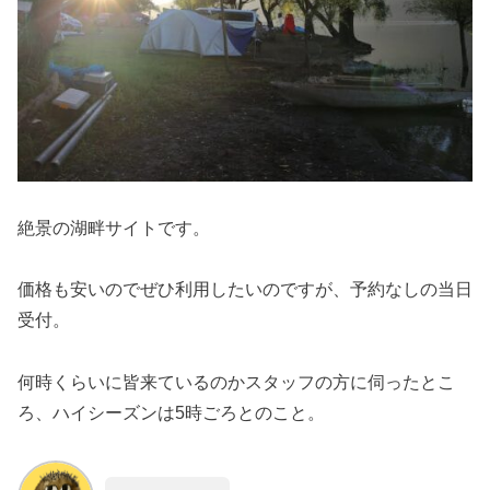
絶景の湖畔サイトです。
価格も安いのでぜひ利用したいのですが、予約なしの当日
受付。
何時くらいに皆来ているのかスタッフの方に伺ったとこ
ろ、ハイシーズンは5時ごろとのこと。