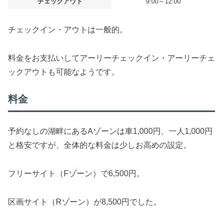
チェックアウト
9:00～12:00
チェックイン・アウトは一般的。
料金をお支払いしてアーリーチェックイン・アーリーチェ
ックアウトも可能なようです。
料金
予約なしの湖畔にあるAゾーンは車1,000円、一人1,000円
と格安ですが、全体的な料金は少しお高めの設定。
フリーサイト（Fゾーン）で6,500円。
区画サイト（Rゾーン）が8,500円でした。