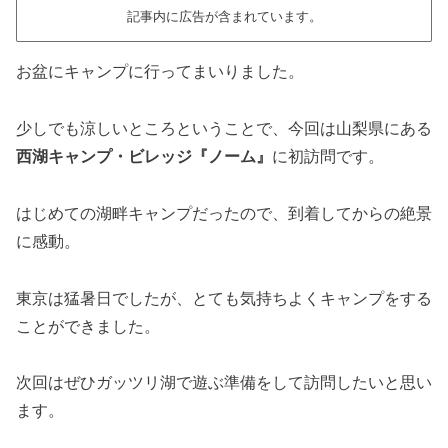
記事内に広告が含まれています。
お盆にキャンプに行ってまいりました。
少しでも涼しいところということで、今回は山梨県にある
西湖キャンプ・ビレッジ『ノーム』
に初訪問です。
はじめての湖畔キャンプだったので、到着してからの絶景
に感動。
東京は猛暑日でしたが、とても気持ちよくキャンプをする
ことができました。
次回はぜひガッツリ湖で遊ぶ準備をして訪問したいと思い
ます。