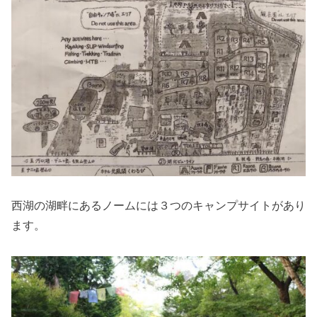
西湖の湖畔にあるノームには３つのキャンプサイトがあり
ます。