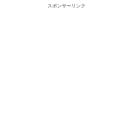
スポンサーリンク