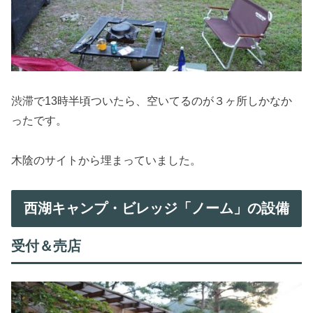
渋滞で13時半頃ついたら、空いてるのが３ヶ所しかなか
ったです。
木陰のサイトから埋まっていました。
西湖キャンプ・ビレッジ「ノーム」の設備
受付＆売店