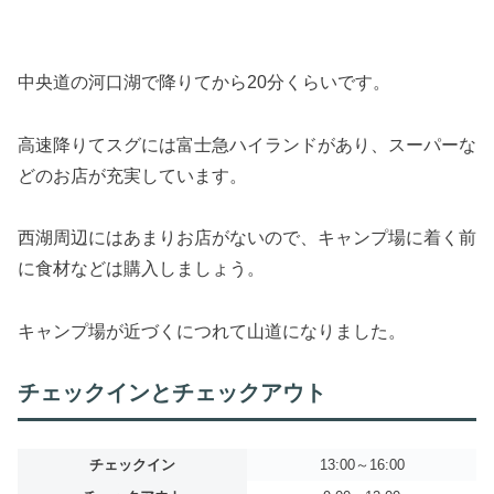
中央道の河口湖で降りてから20分くらいです。
高速降りてスグには富士急ハイランドがあり、スーパーな
どのお店が充実しています。
西湖周辺にはあまりお店がないので、キャンプ場に着く前
に食材などは購入しましょう。
キャンプ場が近づくにつれて山道になりました。
チェックインとチェックアウト
チェックイン
13:00～16:00