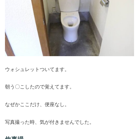
ウォシュレットついてます。
朝う〇こしたので覚えてます。
なぜかここだけ、便座なし。
写真撮った時、気が付きませんでした。