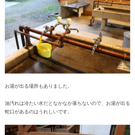
お湯が出る場所もありました。
油汚れは冷たい水だとなかなか落ちないので、お湯が出る
蛇口があるのはうれしいです。