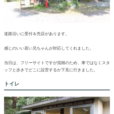
道路沿いに受付＆売店があります。
感じのいい若い兄ちゃんが対応してくれました。
当日は、フリーサイトですが混雑のため、車ではなくスタ
ッフと歩きでどこに設営するか下見に行きました。
トイレ