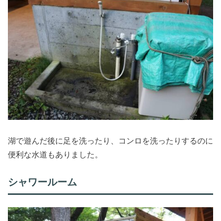
湖で遊んだ後に足を洗ったり、コンロを洗ったりするのに
便利な水道もありました。
シャワールーム