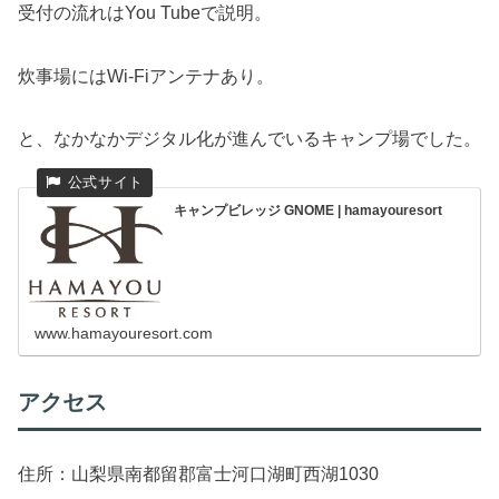
受付の流れはYou Tubeで説明。
炊事場にはWi-Fiアンテナあり。
と、なかなかデジタル化が進んでいるキャンプ場でした。
キャンプビレッジ GNOME | hamayouresort
www.hamayouresort.com
アクセス
住所：山梨県南都留郡富士河口湖町西湖1030