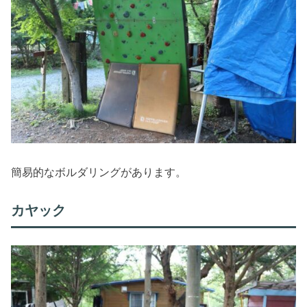
簡易的なボルダリングがあります。
カヤック