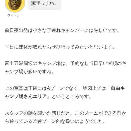
無理っすわ。
ひろっしー
前日夜出発は小さな子連れキャンパーには厳しいです。
平日に連休が取れたらぜひ行ってみたいと思います。
富士五湖周辺のキャンプ場は、予約なし当日早い者順のキ
ャンプ場が多いですね。
上の写真は正確にはAゾーンでなく、地図上では「
自由キ
ャンプ場さんエリア
」というところです。
スタッフの話を聞いた感じだと、このノームができる前か
ら通っている常連ゾーン的な扱いのようでした。