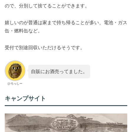
ので、分別して捨てることができます。
嬉しいのが普通は家まで持ち帰ることが多い、電池・ガス
缶・燃料缶など。
受付で別途回収いただけるそうです。
自販にお酒売ってました。
ひろっしー
キャンプサイト