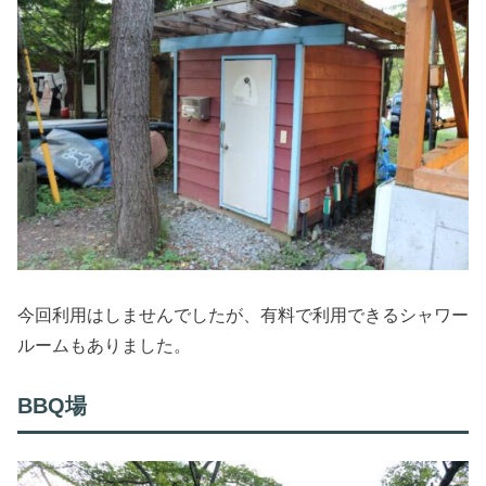
今回利用はしませんでしたが、有料で利用できるシャワー
ルームもありました。
BBQ場