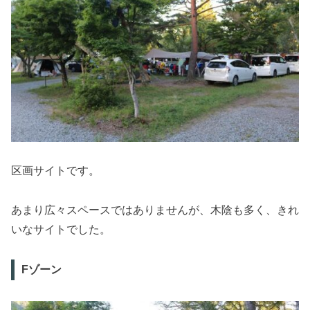
区画サイトです。
あまり広々スペースではありませんが、木陰も多く、きれ
いなサイトでした。
Fゾーン