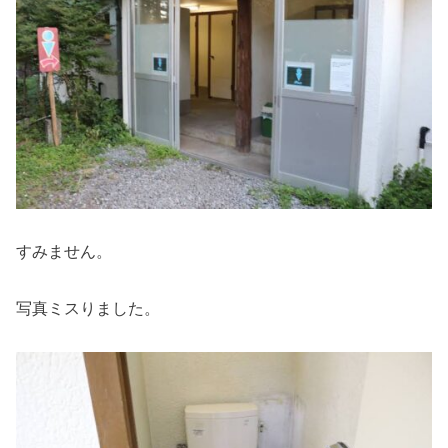
すみません。
写真ミスりました。