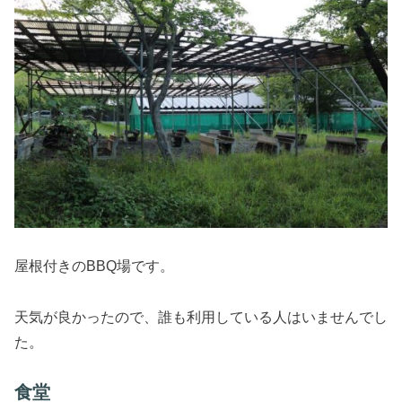
屋根付きのBBQ場です。
天気が良かったので、誰も利用している人はいませんでし
た。
食堂