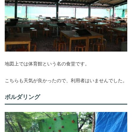
地図上では体育館という名の食堂です。
こちらも天気が良かったので、利用者はいませんでした。
ボルダリング