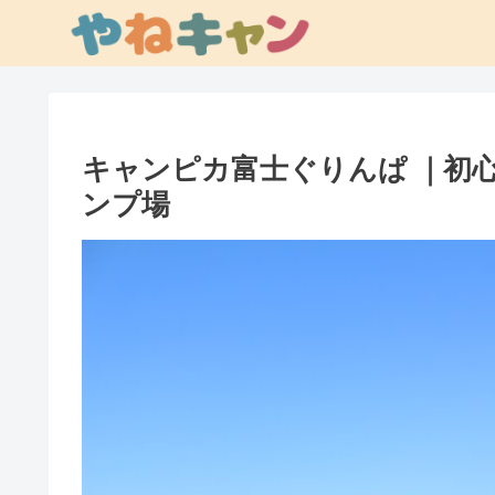
キャンピカ富士ぐりんぱ ｜初
ンプ場