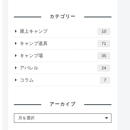
カテゴリー
屋上キャンプ
10
キャンプ道具
71
キャンプ場
35
アパレル
24
コラム
7
アーカイブ