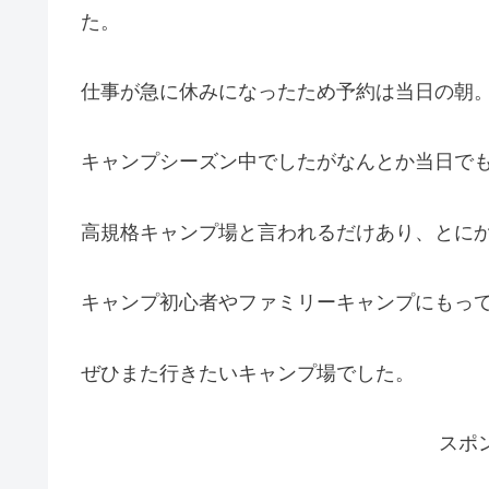
た。
仕事が急に休みになったため予約は当日の朝
キャンプシーズン中でしたがなんとか当日で
高規格キャンプ場と言われるだけあり、とに
キャンプ初心者やファミリーキャンプにもっ
ぜひまた行きたいキャンプ場でした。
スポ