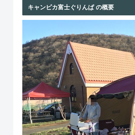
キャンピカ富士ぐりんぱ の概要