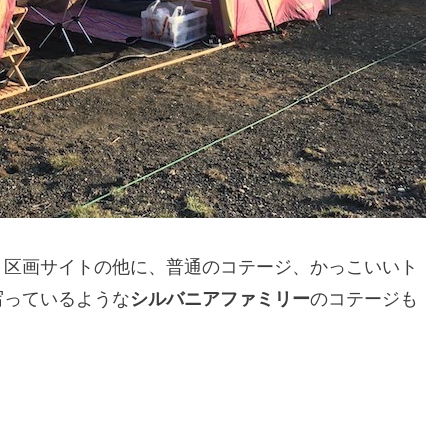
・区画サイトの他に、普通のコテージ、かっこいいト
写っているような
シルバニアファミリー
のコテージも