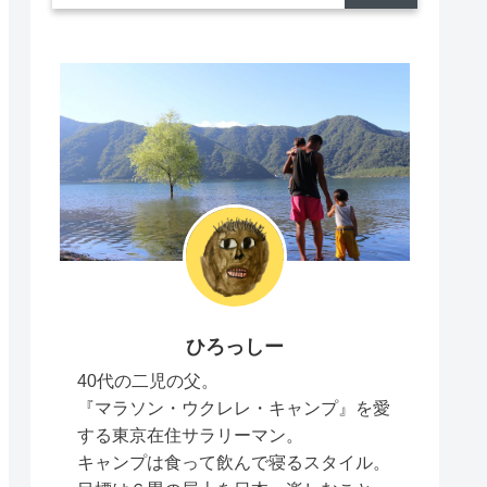
ひろっしー
40代の二児の父。
『マラソン・ウクレレ・キャンプ』を愛
する東京在住サラリーマン。
キャンプは食って飲んで寝るスタイル。