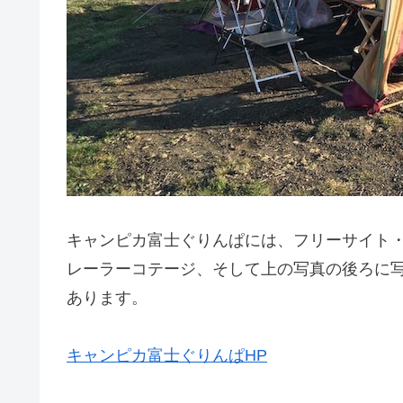
キャンピカ富士ぐりんぱには、フリーサイト
レーラーコテージ、そして上の写真の後ろに
あります。
キャンピカ富士ぐりんぱHP