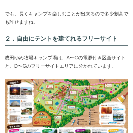
でも、長くキャンプを楽しむことが出来るので多少割高で
も許せますね。
２．自由にテントを建てれるフリーサイト
成田ゆめ牧場キャンプ場は、A〜Cの電源付き区画サイト
と、D〜Gのフリーサイトエリアに分かれています。