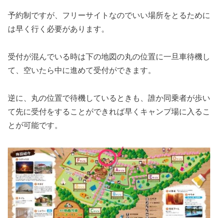
予約制ですが、フリーサイトなのでいい場所をとるために
は早く行く必要があります。
受付が混んでいる時は下の地図の丸の位置に一旦車待機し
て、空いたら中に進めて受付ができます。
逆に、丸の位置で待機しているときも、誰か同乗者が歩い
て先に受付をすることができれば早くキャンプ場に入るこ
とが可能です。