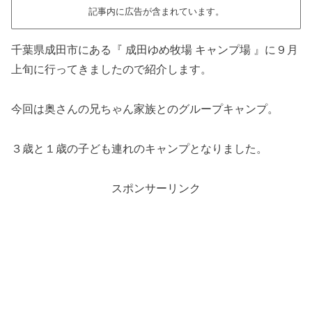
記事内に広告が含まれています。
千葉県成田市にある『 成田ゆめ牧場 キャンプ場 』に９月
上旬に行ってきましたので紹介します。
今回は奥さんの兄ちゃん家族とのグループキャンプ。
３歳と１歳の子ども連れのキャンプとなりました。
スポンサーリンク