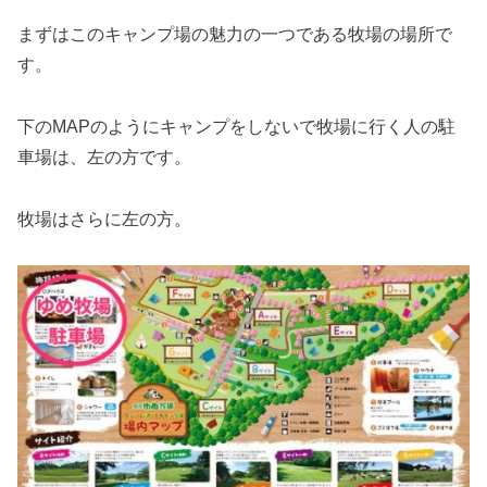
まずはこのキャンプ場の魅力の一つである牧場の場所で
す。
下のMAPのようにキャンプをしないで牧場に行く人の駐
車場は、左の方です。
牧場はさらに左の方。