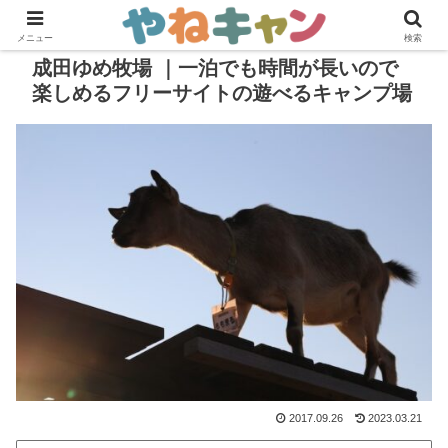
メニュー
検索
成田ゆめ牧場 ｜一泊でも時間が長いので
楽しめるフリーサイトの遊べるキャンプ場
2017.09.26
2023.03.21