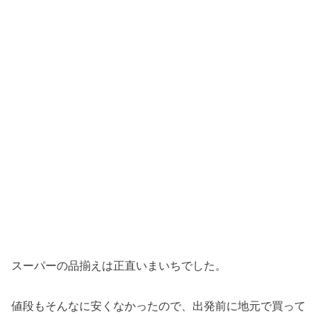
スーパーの品揃えは正直いまいちでした。
値段もそんなに安くなかったので、出発前に地元で買って