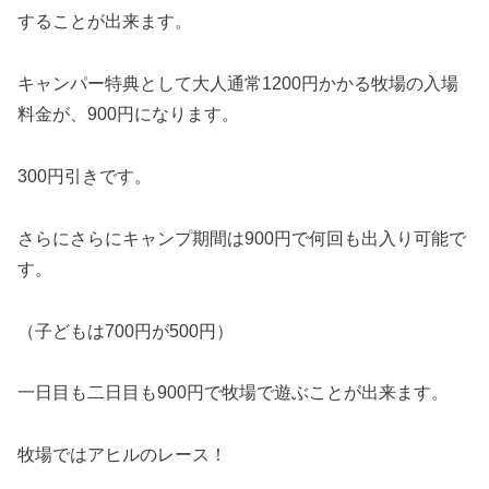
することが出来ます。
キャンパー特典として大人通常1200円かかる牧場の入場
料金が、900円になります。
300円引きです。
さらにさらにキャンプ期間は900円で何回も出入り可能で
す。
（子どもは700円が500円）
一日目も二日目も900円で牧場で遊ぶことが出来ます。
牧場ではアヒルのレース！