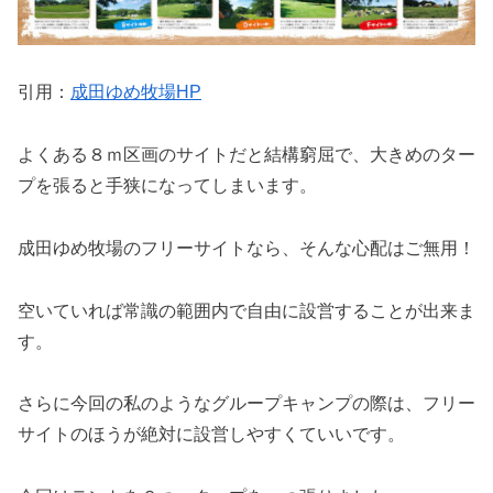
引用：
成田ゆめ牧場HP
よくある８ｍ区画のサイトだと結構窮屈で、大きめのター
プを張ると手狭になってしまいます。
成田ゆめ牧場のフリーサイトなら、そんな心配はご無用！
空いていれば常識の範囲内で自由に設営することが出来ま
す。
さらに今回の私のようなグループキャンプの際は、フリー
サイトのほうが絶対に設営しやすくていいです。