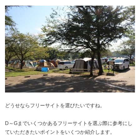
どうせならフリーサイトを選びたいですね。
D～Gまでいくつかあるフリーサイトを選ぶ際に参考にし
ていただきたいポイントをいくつか紹介します。