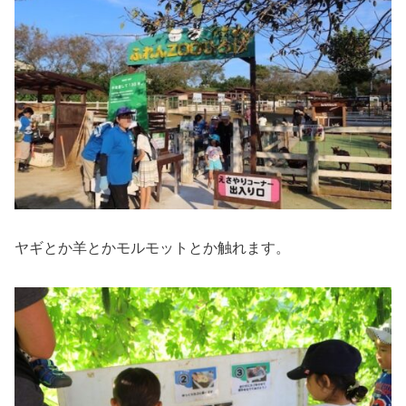
ヤギとか羊とかモルモットとか触れます。