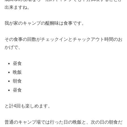
出来ますね。
我が家のキャンプの醍醐味は食事です。
その食事の回数がチェックインとチャックアウト時間のお
かげで、
昼食
晩飯
朝食
昼食
と計4回も楽しめます。
普通のキャンプ場では行った日の晩飯と、次の日の朝食だ