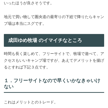
いったほうが良さそうです。
地元で買い物して圏央道の最寄りの下総で降りたらキャン
プ場は本当にスグです。
成田ゆめ牧場 のイマイチなところ
時間も長く楽しめて、フリーサイトで、牧場で遊べて、ア
クセスもいいキャンプ場ですが、あえてデメリットを揚げ
るとすれば下記３点です。
１．フリーサイトなので早くいかなきゃいけ
ない
これはメリットとのトレード。