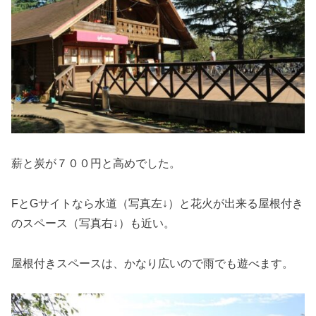
薪と炭が７００円と高めでした。
FとGサイトなら水道（写真左↓）と花火が出来る屋根付き
のスペース（写真右↓）も近い。
屋根付きスペースは、かなり広いので雨でも遊べます。