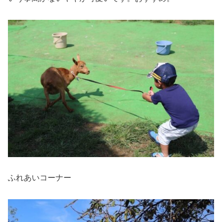
ふれあいコーナー