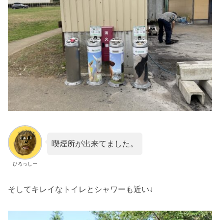
喫煙所が出来てました。
ひろっしー
そしてキレイなトイレとシャワーも近い↓