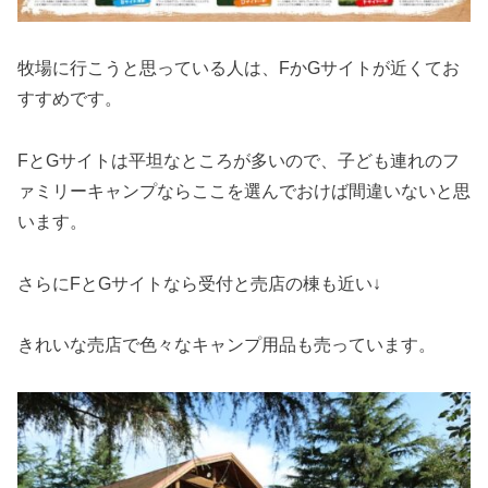
牧場に行こうと思っている人は、FかGサイトが近くてお
すすめです。
FとGサイトは平坦なところが多いので、子ども連れのフ
ァミリーキャンプならここを選んでおけば間違いないと思
います。
さらにFとGサイトなら受付と売店の棟も近い↓
きれいな売店で色々なキャンプ用品も売っています。