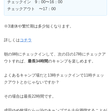
チェックイン 9：00〜16：00
チェックアウト 〜17：00
※3連休や繁忙期は多少短くなります。
詳しくは
コチラ
朝の9時にチェックインして、次の日の17時にチェックア
ウトすれば、
最長34時間
のキャンプを楽しめます。
よくあるキャンプ場だと13時チェックインで11時チェッ
クアウトとかじゃないですか？
その場合は最長22時間です。
成田ゆめ牧場なら一泊のキャンプでも十分満喫することが