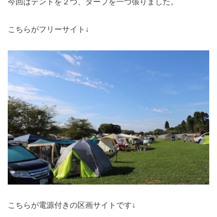
今回はテントを２つ、タープを一つ張りました。
こちらがフリーサイト↓
こちらが電源付きの区画サイトです↓