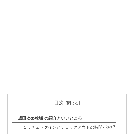
目次
成田ゆめ牧場 の紹介といいところ
１．チェックインとチェックアウトの時間がお得