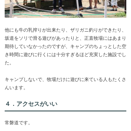
他にも牛の乳搾りが出来たり、ザリガニ釣りができたり、
坂道をソリで滑る遊びがあったりと、正直牧場にはあまり
期待していなかったのですが、キャンプのちょっとした空
き時間に遊びに行くには十分すぎるほど充実した施設でし
た。
キャンプしないで、牧場だけに遊びに来ている人もたくさ
んいます。
４．アクセスがいい
常磐道です。