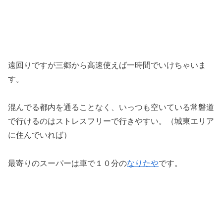
遠回りですが三郷から高速使えば一時間でいけちゃいま
す。
混んでる都内を通ることなく、いっつも空いている常磐道
で行けるのはストレスフリーで行きやすい。（城東エリア
に住んでいれば）
最寄りのスーパーは車で１０分の
なりたや
です。