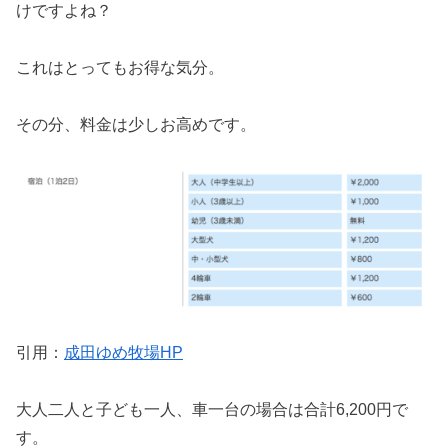
けですよね？
これはとってもお得な気分。
その分、料金は少しお高めです。
引用：
成田ゆめ牧場HP
大人二人と子ども一人、車一台の場合は合計6,200円で
す。