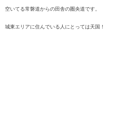
空いてる常磐道からの田舎の圏央道です。
城東エリアに住んでいる人にとっては天国！