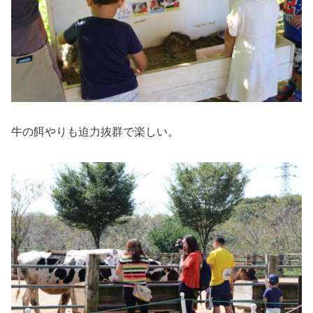
牛の餌やりも迫力抜群で楽しい。