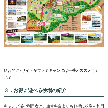
総合的に
Fサイトがファミキャンには一番オススメ
じゃ
ね？
３．お得に遊べる牧場の紹介
キャンプ場の利用者は、通常料金よりもお得に牧場を利用