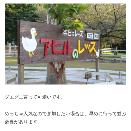
グエグエ言って可愛いです。
めっちゃ人気なので参加したい場合は、早めに行って並ぶ
必要があります。