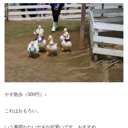
ヤギ散歩（300円）↓
これはおもろい。
いう事聞かないヤギが可愛いです。おすすめ。