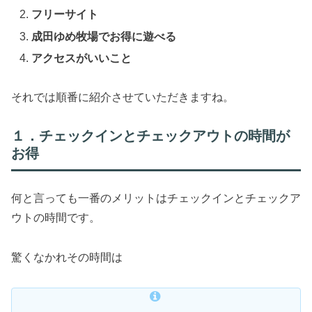
フリーサイト
成田ゆめ牧場でお得に遊べる
アクセスがいいこと
それでは順番に紹介させていただきますね。
１．チェックインとチェックアウトの時間が
お得
何と言っても一番のメリットはチェックインとチェックア
ウトの時間です。
驚くなかれその時間は