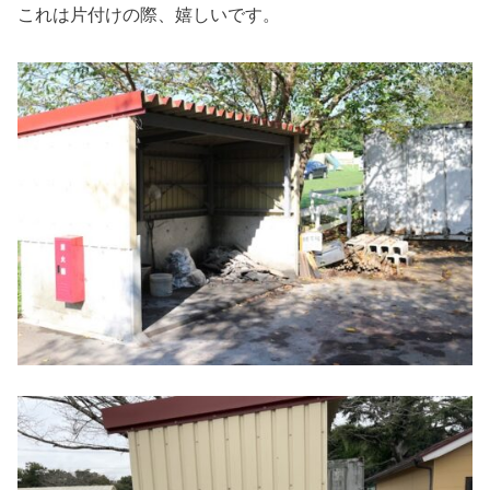
これは片付けの際、嬉しいです。